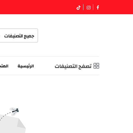
جميع التصنيفات
تصفح التصنيفات
الرئيسية
المتج