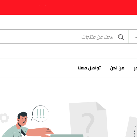
أمواج للمطرزات - الثوب الفلسطيني الأصيل!
أمواج للمطرزات - الثوب الفلسطيني الأصيل!
أمواج للمطرزات - الثوب الفلسطيني الأصيل!
ر
من نحن
تواصل معنا