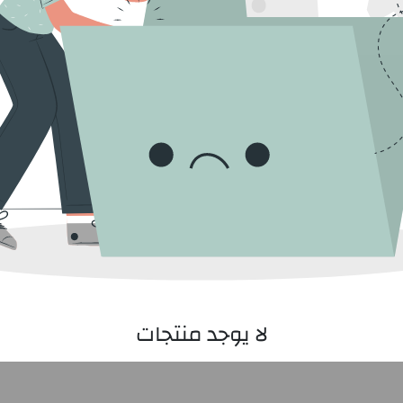
لا يوجد منتجات