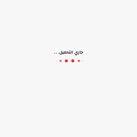
جاري التحميل...
لا يوجد منتجات