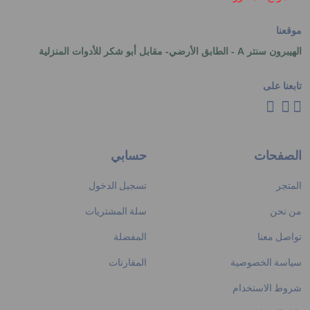
موقعنا
الهيبرون سنتر A - الطابق الأرضي- مقابل أبو شكر للأدوات المنزلية
تابعنا على
الصفحات
حسابي
المتجر
تسجيل الدخول
من نحن
سلة المشتريات
تواصل معنا
المفضلة
سياسة الخصوصية
المقارنات
شروط الاستخدام